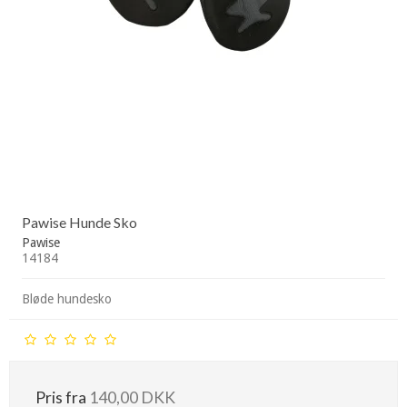
Pawise Hunde Sko
Pawise
14184
Bløde hundesko
Pris fra
140,00 DKK