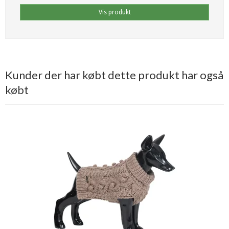
Vis produkt
Kunder der har købt dette produkt har også
købt