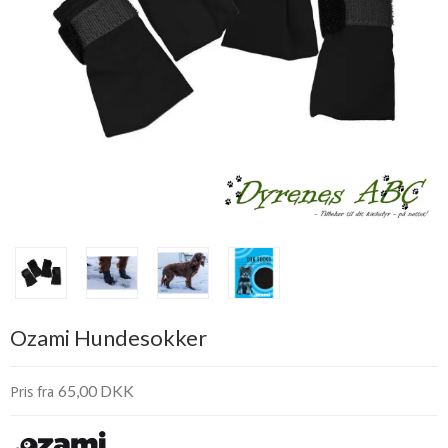
Ozami Hundesokker
65,00 DKK
Pris fra