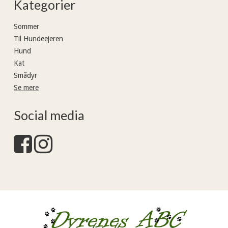
Kategorier
Sommer
Til Hundeejeren
Hund
Kat
Smådyr
Se mere
Social media