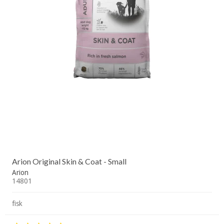
Arion Original Skin & Coat - Small
Arion
14801
fisk