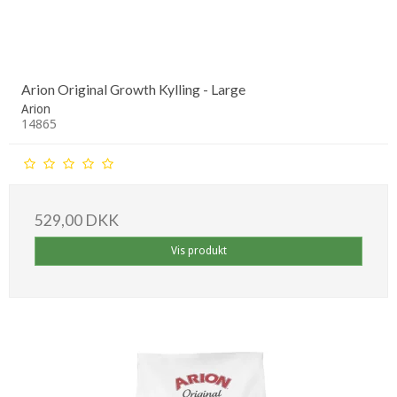
Arion Original Growth Kylling - Large
Arion
14865
529,00 DKK
Vis produkt