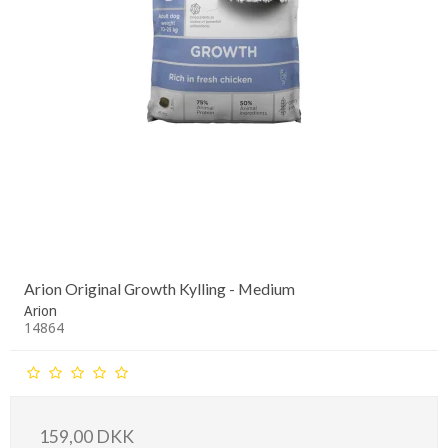
Arion Original Growth Kylling - Medium
Arion
14864
159,00 DKK