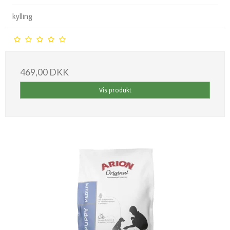
kylling
469,00 DKK
Vis produkt