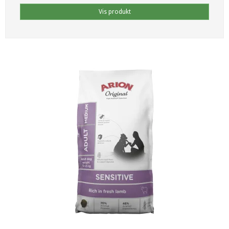
Vis produkt