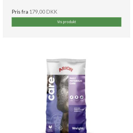
Pris fra
179,00 DKK
Vis produkt