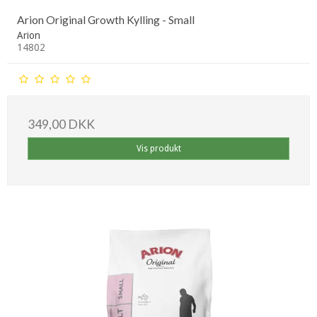
Arion Original Growth Kylling - Small
Arion
14802
349,00 DKK
Vis produkt