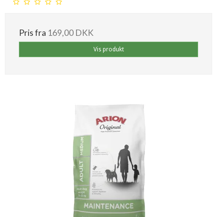
Pris fra
169,00 DKK
Vis produkt