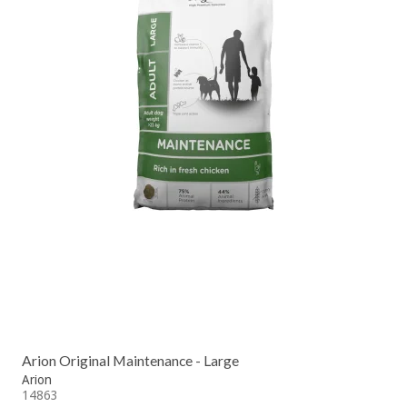
Arion Original Maintenance - Large
Arion
14863