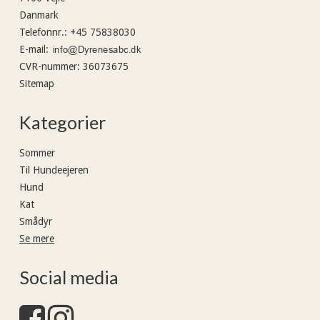
Danmark
Telefonnr.
:
+45 75838030
E-mail
:
CVR-nummer
:
36073675
Sitemap
Kategorier
Sommer
Til Hundeejeren
Hund
Kat
Smådyr
Se mere
Social media