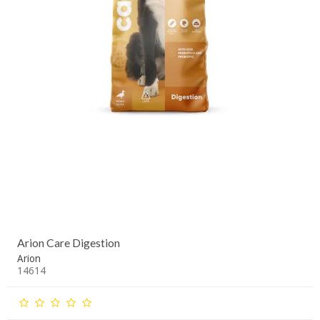
Arion Care Digestion
Arion
14614