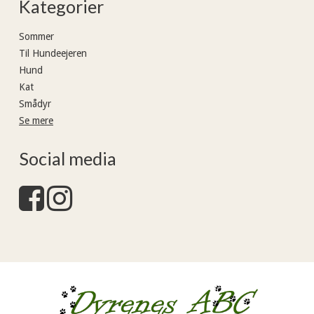
Kategorier
Sommer
Til Hundeejeren
Hund
Kat
Smådyr
Se mere
Social media