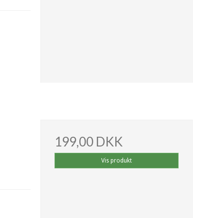
199,00 DKK
Vis produkt