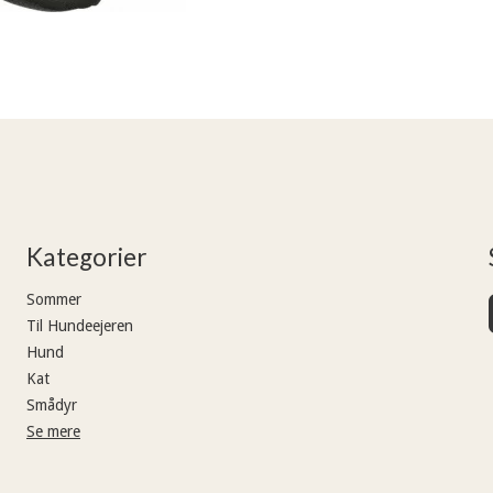
Kategorier
Sommer
Til Hundeejeren
Hund
Kat
Smådyr
Se mere