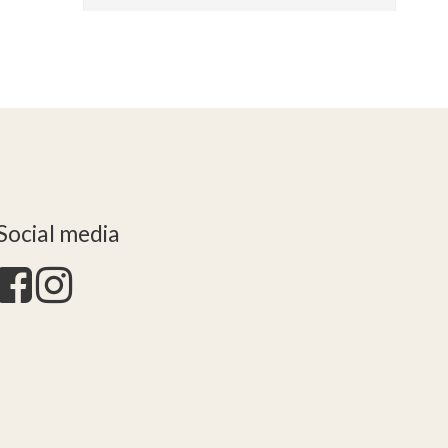
Social media