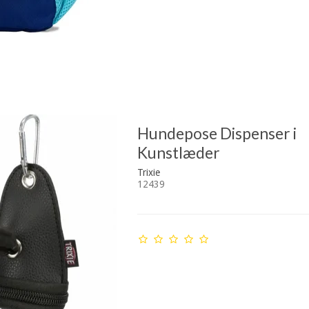
Hundepose Dispenser i
Kunstlæder
Trixie
12439