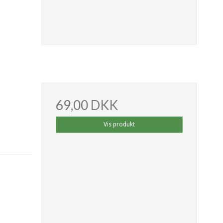
69,00 DKK
Vis produkt