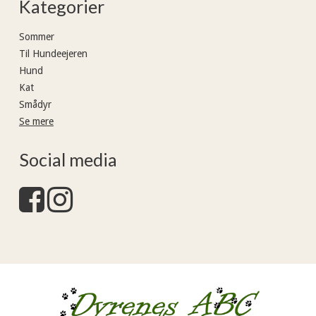
Kategorier
Sommer
Til Hundeejeren
Hund
Kat
Smådyr
Se mere
Social media